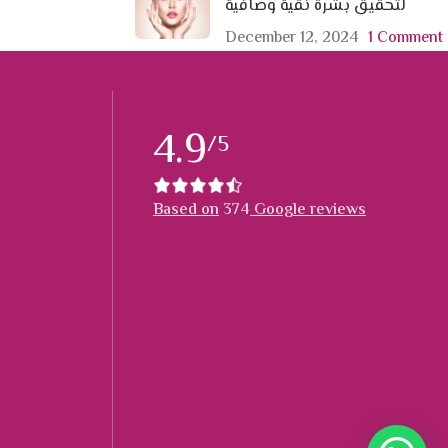
لتحقيق بشرة نقية وصافية
December 12, 2024
1 Comment
4.9
/5
Based on
374
Google reviews