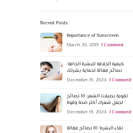
Recent Posts
Importance of Sunscreen
March 20, 2019
1 Comment
كيفية الحلاقة للبشرة الجافة:
نصائح فعّالة لحماية بشرتك
December 19, 2024
1 Comment
تقوية بصيلات الشعر: 10 نصائح
لجعل شعرك أكثر صحة وقوة
December 19, 2024
1 Comment
نقاء البشرة: 10 نصائح فعّالة