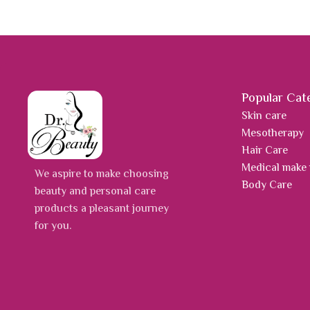
Popular Cat
Skin care
Mesotherapy
Hair Care
Medical make
We aspire to make choosing
Body Care
beauty and personal care
products a pleasant journey
for you.