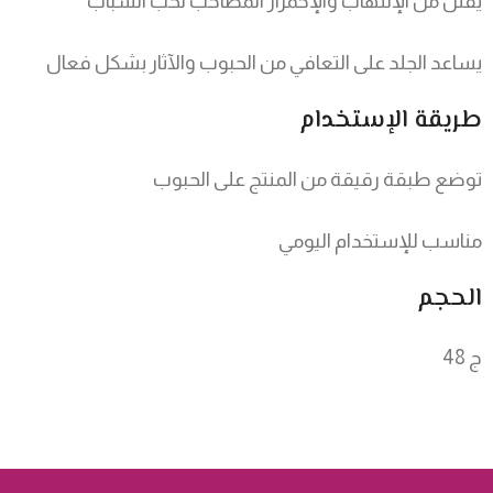
يقلل من الإلتهاب والإحمرار المصاحب لحب الشباب
يساعد الجلد على التعافي من الحبوب والآثار بشكل فعال
طريقة الإستخدام
توضع طبقة رقيقة من المنتج على الحبوب
مناسب للإستخدام اليومي
الحجم
48 ج