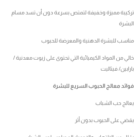
تركيبة مميزة وخفيفة لتمتص بسرعة دون أن تسد مسام
البشرة
مناسب للبشرة الدهنية والمعرضة للحبوب
خالي من المواد الكيميائية التي تحتوى على زيوت معدنية /
بارابين/ فيثاليت
فوائد معالج الحبوب السريع للبشرة
يعالج حب الشباب
يقضي على الحبوب بدون أثر