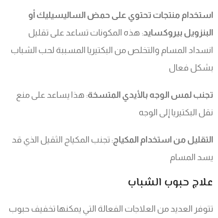
استخدام منتجات تحتوي على حمض الساليسيليك أو
البنزويل بيروكسايد
: هذه المكونات تساعد على تقليل
انسداد المسام والتخلص من البكتيريا المسببة لحب الشباب
بشكل فعال
تجنب لمس الوجه بالأيدي المتسخة
: هذا يساعد على منع
نقل البكتيريا إلى الوجه
التقليل من استخدام المكياج
: تجنب المكياج الثقيل الذي قد
يسد المسام
علاج حبوب الشباب
تتوفر العديد من العلاجات الفعالة التي يمكنها تخفيف حبوب