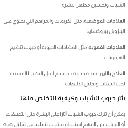
الشباب وتحسين مظهر البشرة
العلاجات الموضعية
: مثل الكريمات والمراهم التي تحتوي على
البنزويل بيروكسايد
العلاجات الفموية
: مثل المضادات الحيوية أو حبوب تنظيم
الهرمونات
العلاج بالليزر
: تقنية حديثة تستخدم لقتل البكتيريا المسببة
لحب الشباب وتقليل الالتهاب
آثار حبوب الشباب وكيفية التخلص منها
يمكن أن تترك حبوب الشباب آثارًا على البشرة مثل التصبغات
أو الندبات. من المهم استخدام منتجات تساعد في تقليل هذه