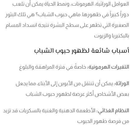
العوامل الوراثية، الهرمونات، ونمط الحياة يمكن أن تلعب
دوراً كبيراً في ظهورها. ماهي حبوب الشباب؟ هي تلك البثور
الصغيرة التي تظهر على سطح البشرة نتيجة انسداد المسام
بالبكتيريا والزيوت
أسباب شائعة لظهور حبوب الشباب
التغيرات الهرمونية:
خاصةً في فترة المراهقة والبلوغ
الوراثة:
يمكن أن تنتقل من الأبوين إلى الأبناء، مما يجعل
بعض الأشخاص أكثر عرضة لظهور حبوب الشباب
النظام الغذائي:
الأطعمة الدهنية والغنية بالسكريات قد تزيد
من فرصة ظهور الحبوب