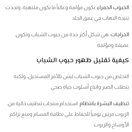
الحبوب الحمراء
: تكون مؤلمة وغالباً ما تكون ملتهبة، وتحدث
نتيجة التهاب في عمق الجلد
الخراجات
: هي شكل أكثر حدة من حبوب الشباب وتكون
عميقة ومؤلمة
كيفية تقليل ظهور حبوب الشباب
التخلص من حبوب الشباب ليس بالأمر المستحيل، ولكنه
يتطلب الصبر واتباع أسلوب حياة صحي
تنظيف البشرة بانتظام
: استخدام منتجات تنظيف خالية من
الزيوت مرتين يومياً للحفاظ على نظافة المسام ومنع تراكم
الأوساخ والزيوت