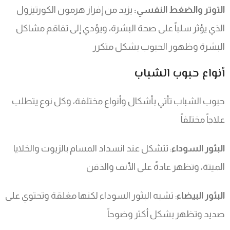
التوتر والضغط النفسي:
يزيد من إفراز هرمون الكورتيزول
الذي يؤثر سلباً على صحة البشرة، ويؤدي إلى تفاقم مشاكل
البشرة وظهور الحبوب بشكل متكرر
أنواع حبوب الشباب
حبوب الشباب تأتي بأشكال وأنواع مختلفة، وكل نوع يتطلب
علاجاً مختلفاً
البثور السوداء
: تتشكل عند انسداد المسام بالزيوت والخلايا
الميتة، وتظهر عادةً على الأنف والذقن
البثور البيضاء
: تشبه البثور السوداء لكنها مغلقة وتحتوي على
صديد وتظهر بشكل أكثر وضوحاً