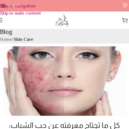
Skip to navigation
English
Skip to main content
Blog
Home
/
Skin Care
كل ما تحتاج معرفته عن حب الشباب: