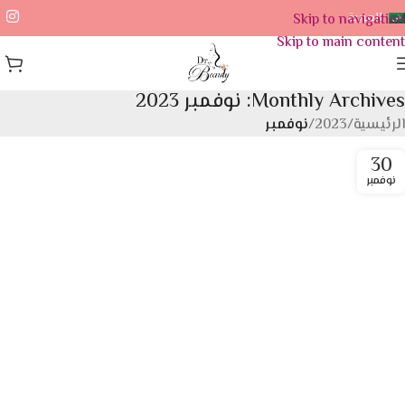
العربية
Skip to navigation
Skip to main content
Monthly Archives: نوفمبر 2023
الرئيسية
/
2023
/
نوفمبر
30
نوفمبر