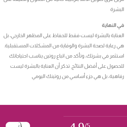
البشرة
في النهاية
العناية بالبشرة ليست فقط للحفاظ على المظهر الخارجي، بل
هي رعاية لصحة البشرة والوقاية من المشكلات المستقبلية.
استثمر في بشرتك، وتأكد من اتباع روتين يناسب احتياجاتك
للحصول على أفضل النتائج. تذكر أن العناية بالبشرة ليست
رفاهية، بل هي جزء أساسي من روتينك اليومي
/5