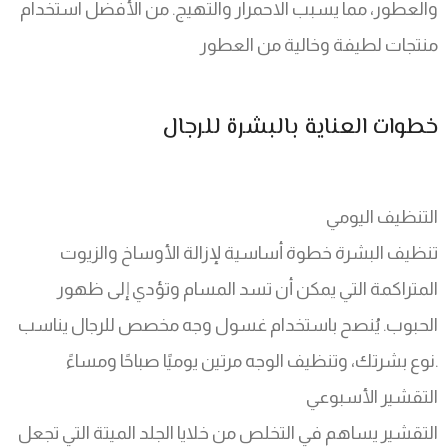
والعطور، مما يسبب الاحمرار والتهيج. من الأفضل استخدام
منتجات لطيفة وخالية من العطور
خطوات العناية بالبشرة للرجال
التنظيف اليومي
تنظيف البشرة خطوة أساسية لإزالة الأوساخ والزيوت
المتراكمة التي يمكن أن تسد المسام وتؤدي إلى ظهور
الحبوب. يُنصح باستخدام غسول وجه مخصص للرجال يناسب
نوع بشرتك، وتنظيف الوجه مرتين يوميًا صباحًا ومساءً.
التقشير الأسبوعي
التقشير يساهم في التخلص من خلايا الجلد الميتة التي تجعل