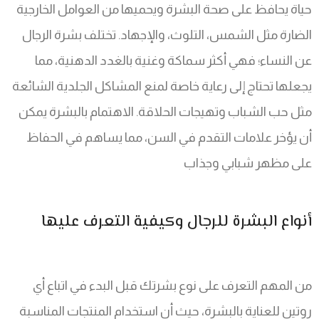
حياة يحافظ على صحة البشرة ويحميها من العوامل الخارجية
الضارة مثل الشمس، التلوث، والإجهاد. تختلف بشرة الرجال
عن النساء؛ فهي أكثر سماكة وغنية بالغدد الدهنية، مما
يجعلها تحتاج إلى رعاية خاصة لمنع المشاكل الجلدية الشائعة
مثل حب الشباب وتهيجات الحلاقة. الاهتمام بالبشرة يمكن
أن يؤخر علامات التقدم في السن، مما يساهم في الحفاظ
على مظهر شبابي وجذاب
أنواع البشرة للرجال وكيفية التعرف عليها
من المهم التعرف على نوع بشرتك قبل البدء في اتباع أي
روتين للعناية بالبشرة، حيث أن استخدام المنتجات المناسبة