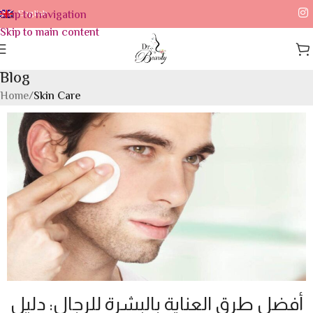
Skip to navigation
English
Skip to main content
Blog
Home
/
Skin Care
أفضل طرق العناية بالبشرة للرجال: دليل