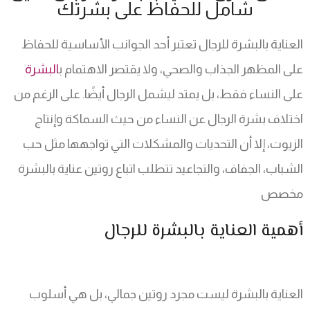
شامل للحفاظ على بشرتك
العناية بالبشرة للرجال تعتبر أحد الجوانب الأساسية للحفاظ
على المظهر الجذاب والصحي، ولا يقتصر الاهتمام ب
البشرة
على النساء فقط، بل يمتد ليشمل الرجال أيضًا. على الرغم من
اختلاف بشرة الرجال عن النساء من حيث السماكة وإنتاج
الزيوت، إلا أن التحديات والمشكلات التي تواجهها مثل حب
الشباب، الجفاف، والتجاعيد تتطلب اتباع روتين عناية بالبشرة
مخصص
أهمية العناية بالبشرة للرجال
العناية بالبشرة ليست مجرد روتين جمالي، بل هي أسلوب