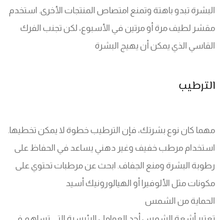
البشرة تبدو باهتة وتمنع امتصاص المنتجات الأخرى. استخدم
مقشر لطيف مرة أو مرتين في الأسبوع، لكن تجنب الفرك
القاسي الذي يمكن أن يهيج البشرة
الترطيب
مهما كان نوع بشرتك، فإن الترطيب خطوة لا يمكن تخطيها.
استخدام مرطب خفيف وغير دهني يساعد في الحفاظ على
رطوبة البشرة ومنع الجفاف. ابحث عن مرطبات تحتوي على
مكونات مثل الألوفيرا أو الهيالورونيك أسيد
الحماية من الشمس
تعتبر أشعة الشمس أحد العوامل الرئيسية التي تساهم في