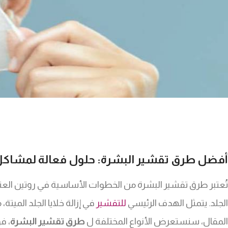
أفضل طرق تقشير البشرة: حلول فعالة لمشاكل 
تُعتبر طرق تقشير البشرة من الخطوات الأساسية في روتين العناي
الجلد. يتمثل الهدف الرئيسي
للتقشير
في إزالة خلايا الجلد الميت
المقال، سنستعرض الأنواع المختلفة ل
طرق تقشير البشرة
، ف