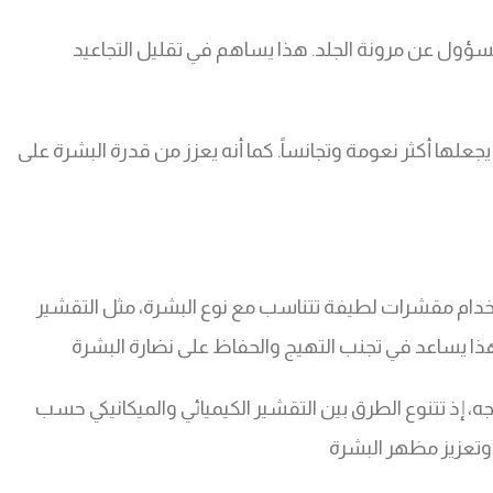
لمسؤول عن مرونة الجلد. هذا يساهم في تقليل التجاعيد
لها أكثر نعومة وتجانساً. كما أنه يعزز من قدرة البشرة على
تخدام مقشرات لطيفة تتناسب مع نوع البشرة، مثل التقشير
ذا يساعد في تجنب التهيج والحفاظ على نضارة البشرة
 إذ تتنوع الطرق بين التقشير الكيميائي والميكانيكي حسب
ة وتعزيز مظهر البشرة