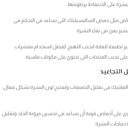
رة على الاحتفاظ برطوبتها.
ض مثل حمض الساليسيليك، التي تساعد في التحكم في
شير يعزز من نقاء البشرة.
 لطيفة للغاية لتجنب التهيج. يُفضل استخدام مقشرات
لى تجنب المنتجات التي تحتوي على مكونات قاسية.
 التجاعيد
ايتيك في تقليل التصبغات وتفتيح لون البشرة بشكل فعال.
وي على أحماض قوية أن يساعد في تحسين مرونة الجلد وتقليل
حتياجات البشرة.