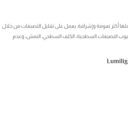
لها أكثر نعومة وإشراقة. يعمل على تقليل التصبغات من خلال
وب التصبغات السطحية، الكلف السطحي، النمش، وعدم