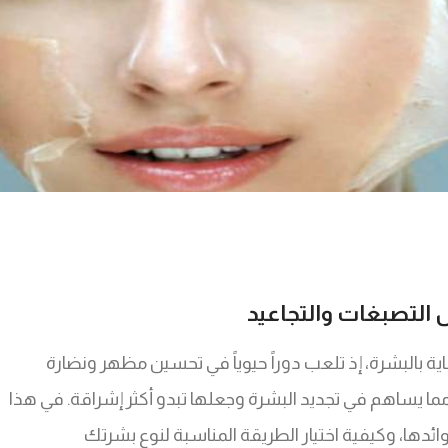
التصبغات والتجاعيد
ة بالبشرة، إذ تلعب دوراً حيوياً في تحسين مظهر ونضارة
ة، مما يساهم في تجديد البشرة وجعلها تبدو أكثر إشراقة. في هذا
وائدها، وكيفية اختيار الطريقة المناسبة لنوع بشرتك