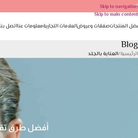
Skip to navigation
Skip to main content
ضل المنتجات
صفقات وعروض
العلامات التجارية
معلومات عنا
اتصل بنا
Blog
الرئيسية
/
العناية بالجلد
أفضل طرق تقشي