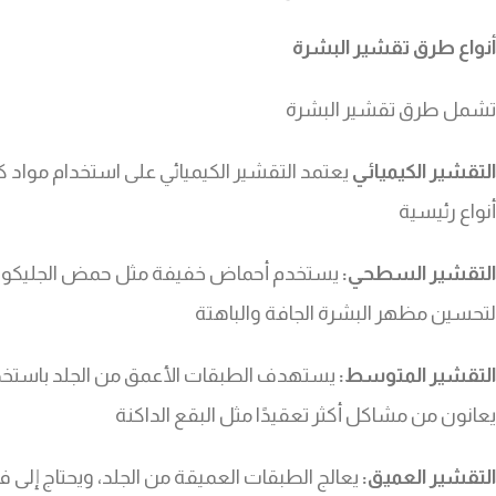
أنواع طرق تقشير البشرة
تشمل طرق تقشير البشرة
التقشير الكيميائي
يعتمد التقشير الكيميائي على استخدام مواد كيم
أنواع رئيسية
التقشير السطحي:
يستخدم أحماض خفيفة مثل حمض الجليكوليك لإ
لتحسين مظهر البشرة الجافة والباهتة
التقشير المتوسط:
يستهدف الطبقات الأعمق من الجلد باستخد
يعانون من مشاكل أكثر تعقيدًا مثل البقع الداكنة
التقشير العميق:
يعالج الطبقات العميقة من الجلد، ويحتاج إلى ف