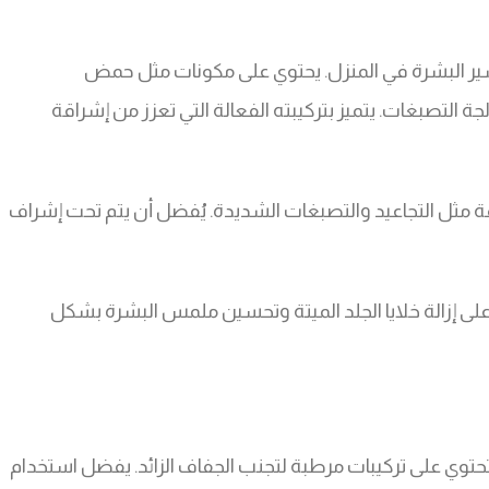
قشير البشرة في المنزل. يحتوي على مكونات مثل حمض
 التصبغات. يتميز بتركيبته الفعالة التي تعزز من إشراقة
ة مثل التجاعيد والتصبغات الشديدة. يُفضل أن يتم تحت إشراف
على إزالة خلايا الجلد الميتة وتحسين ملمس البشرة بشكل
حتوي على تركيبات مرطبة لتجنب الجفاف الزائد. يفضل استخدام