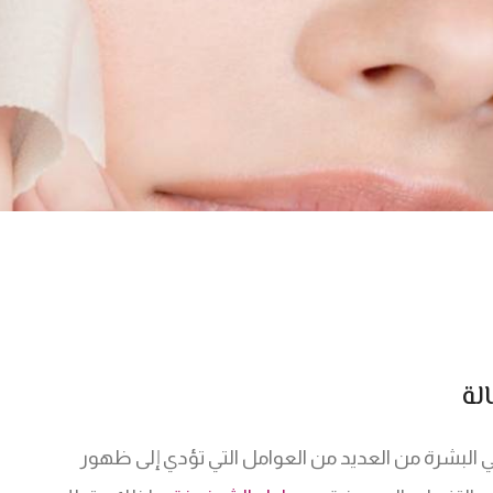
لة
البشرة من العديد من العوامل التي تؤدي إلى ظهور