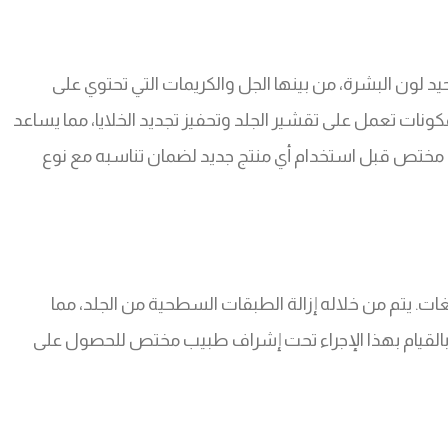
د لون البشرة، من بينها الجل والكريمات التي تحتوي على
ات تعمل على تقشير الجلد وتحفيز تجديد الخلايا، مما يساعد
ة مختص قبل استخدام أي منتج جديد لضمان تناسبه مع نوع
بغات. يتم من خلاله إزالة الطبقات السطحية من الجلد، مما
 بالقيام بهذا الإجراء تحت إشراف طبيب مختص للحصول على