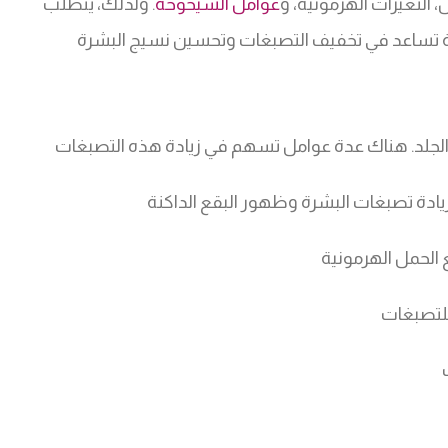
التغيرات الهرمونية، و
عوامل الشيخوخة
. ولذلك، يتطلب
الة تساعد في تخفيف التصبغات وتحسين نسيج البشرة
الجلد. هناك عدة عوامل تسهم في زيادة هذه التصبغات
ادة تصبغات البشرة وظهور البقع الداكنة
ع الحمل الهرمونية
للتصبغات