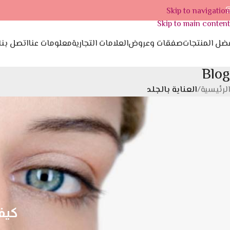
Skip to navigation
Skip to main content
ضل المنتجات
صفقات وعروض
العلامات التجارية
معلومات عنا
اتصل بنا
Blog
الرئيسية
/
العناية بالجلد
كيف