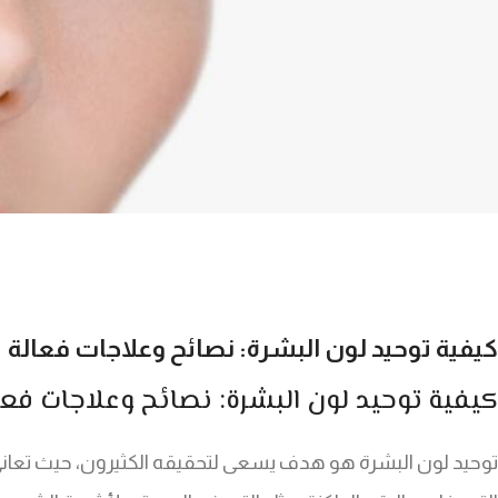
كيفية توحيد لون البشرة: نصائح وعلاجات فعالة
كيفية توحيد لون البشرة: نصائح وعلاجات فعا
توحيد لون البشرة هو هدف يسعى لتحقيقه الكثيرون، حيث تعاني 